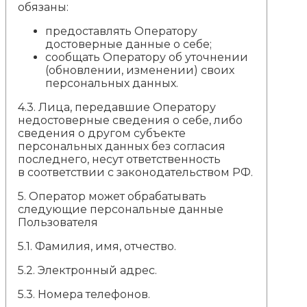
обязаны:
предоставлять Оператору
достоверные данные о себе;
сообщать Оператору об уточнении
(обновлении, изменении) своих
персональных данных.
4.3. Лица, передавшие Оператору
недостоверные сведения о себе, либо
сведения о другом субъекте
персональных данных без согласия
последнего, несут ответственность
в соответствии с законодательством РФ.
5.
Оператор может обрабатывать
следующие персональные данные
Пользователя
5.1. Фамилия, имя, отчество.
5.2. Электронный адрес.
5.3. Номера телефонов.