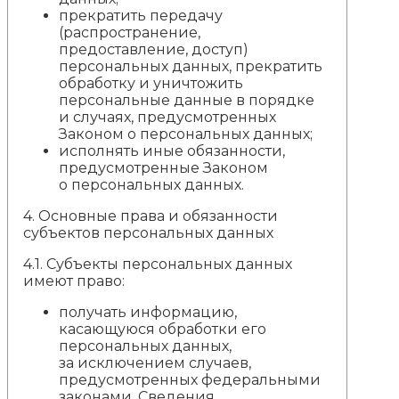
прекратить передачу
(распространение,
предоставление, доступ)
персональных данных, прекратить
обработку и уничтожить
персональные данные в порядке
и случаях, предусмотренных
Законом о персональных данных;
исполнять иные обязанности,
предусмотренные Законом
о персональных данных.
4.
Основные права и обязанности
субъектов персональных данных
4.1. Субъекты персональных данных
имеют право:
получать информацию,
касающуюся обработки его
персональных данных,
за исключением случаев,
предусмотренных федеральными
законами. Сведения