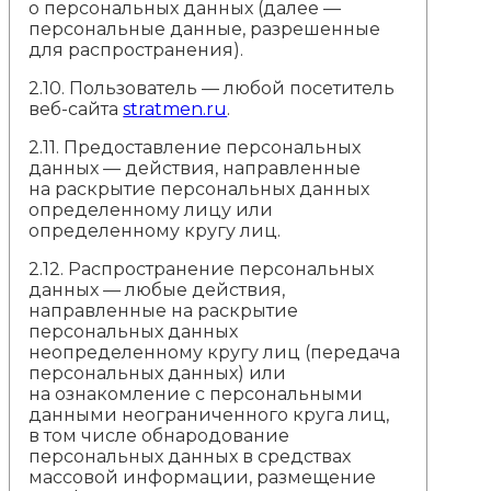
о персональных данных (далее —
персональные данные, разрешенные
для распространения).
2.10. Пользователь — любой посетитель
веб-сайта
stratmen.ru
.
2.11. Предоставление персональных
данных — действия, направленные
на раскрытие персональных данных
определенному лицу или
определенному кругу лиц.
2.12. Распространение персональных
данных — любые действия,
направленные на раскрытие
персональных данных
неопределенному кругу лиц (передача
персональных данных) или
на ознакомление с персональными
данными неограниченного круга лиц,
в том числе обнародование
персональных данных в средствах
массовой информации, размещение