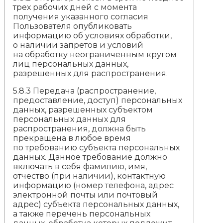
трех рабочих дней с момента
получения указанного согласия
Пользователя опубликовать
информацию об условиях обработки,
о наличии запретов и условий
на обработку неограниченным кругом
лиц персональных данных,
разрешенных для распространения.
5.8.3 Передача (распространение,
предоставление, доступ) персональных
данных, разрешенных субъектом
персональных данных для
распространения, должна быть
прекращена в любое время
по требованию субъекта персональных
данных. Данное требование должно
включать в себя фамилию, имя,
отчество (при наличии), контактную
информацию (номер телефона, адрес
электронной почты или почтовый
адрес) субъекта персональных данных,
а также перечень персональных