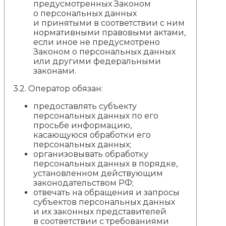
предусмотренных Законом
о персональных данных
и принятыми в соответствии с ним
нормативными правовыми актами,
если иное не предусмотрено
Законом о персональных данных
или другими федеральными
законами.
3.2. Оператор обязан:
предоставлять субъекту
персональных данных по его
просьбе информацию,
касающуюся обработки его
персональных данных;
организовывать обработку
персональных данных в порядке,
установленном действующим
законодательством РФ;
отвечать на обращения и запросы
субъектов персональных данных
и их законных представителей
в соответствии с требованиями