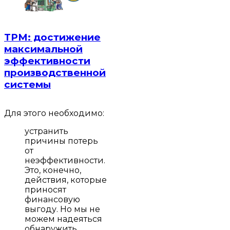
TPM: достижение
максимальной
эффективности
производственной
системы
Для этого необходимо:
устранить
причины потерь
от
неэффективности.
Это, конечно,
действия, которые
приносят
финансовую
выгоду. Но мы не
можем надеяться
обнаружить