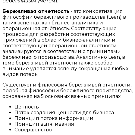
бережливым учётом
).
Бережливая отчетность
- это конкретизация
философии бережливого производства (Lean) в
таких аспектах, как бизнес-аналитика и
операционная отчётность. Соответствующие
процессы для разработки соответствующих
приложений в области бизнес-аналитики и
соответствующей операционной отчётности
анализируются в соответствии с принципами
бережливого производства. Аналогично Lean, в
теме бережливой отчетности также особое
внимание уделяется аспекту сокращения любых
видов потерь.
Существует и философия бережливой отчётности,
подобная философии бережливого производства,
основанная на 5 основных важных принципах:
Ценность
Поток создания ценности для бизнеса
Принцип потока информации
Принцип вытягивания
Совершенство