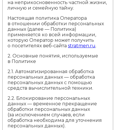
на неприкосновенность частной жизни,
личную и семейную тайну.
Настоящая политика Оператора
в отношении обработки персональных
данных (далее — Политика)
применяется ко всей информации,
которую Оператор может получить
о посетителях веб-сайта
stratmen.ru
.
2.
Основные понятия, используемые
в Политике
2.1. Автоматизированная обработка
персональных данных — обработка
персональных данных с помощью
средств вычислительной техники.
2.2. Блокирование персональных
данных — временное прекращение
обработки персональных данных
(за исключением случаев, если
обработка необходима для уточнения
персональных данных).