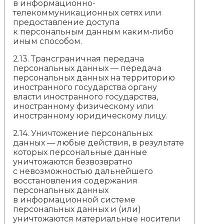
в информационно-
телекоммуникационных сетях или
предоставление доступа
к персональным данным каким-либо
иным способом.
2.13. Трансграничная передача
персональных данных — передача
персональных данных на территорию
иностранного государства органу
власти иностранного государства,
иностранному физическому или
иностранному юридическому лицу.
2.14. Уничтожение персональных
данных — любые действия, в результате
которых персональные данные
уничтожаются безвозвратно
с невозможностью дальнейшего
восстановления содержания
персональных данных
в информационной системе
персональных данных и (или)
уничтожаются материальные носители