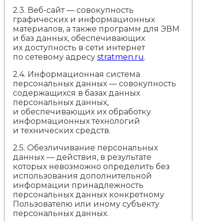
2.3. Веб-сайт — совокупность
графических и информационных
материалов, а также программ для ЭВМ
и баз данных, обеспечивающих
их доступность в сети интернет
по сетевому адресу
stratmen.ru
.
2.4. Информационная система
персональных данных — совокупность
содержащихся в базах данных
персональных данных,
и обеспечивающих их обработку
информационных технологий
и технических средств.
2.5. Обезличивание персональных
данных — действия, в результате
которых невозможно определить без
использования дополнительной
информации принадлежность
персональных данных конкретному
Пользователю или иному субъекту
персональных данных.