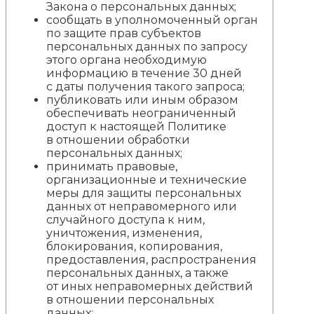
Закона о персональных данных;
сообщать в уполномоченный орган
по защите прав субъектов
персональных данных по запросу
этого органа необходимую
информацию в течение 30 дней
с даты получения такого запроса;
публиковать или иным образом
обеспечивать неограниченный
доступ к настоящей Политике
в отношении обработки
персональных данных;
принимать правовые,
организационные и технические
меры для защиты персональных
данных от неправомерного или
случайного доступа к ним,
уничтожения, изменения,
блокирования, копирования,
предоставления, распространения
персональных данных, а также
от иных неправомерных действий
в отношении персональных
данных;