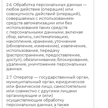
2.6. Обработка персональных данных —
любое действие (операция) или
совокупность действий (операций),
совершаемых с использованием
средств автоматизации или без
использования таких средств
с персональными данными, включая
сбор, запись, систематизацию,
накопление, хранение, уточнение
(обновление, изменение), извлечение,
использование, передачу
(распространение, предоставление,
доступ), обезличивание, блокирование,
удаление, уничтожение персональных
данных.
2.7. Оператор — государственный орган,
муниципальный орган, юридическое
или физическое лицо, самостоятельно
или совместно с другими лицами
организующие и (или)
осуществляющие обработку
персональных данных, а также