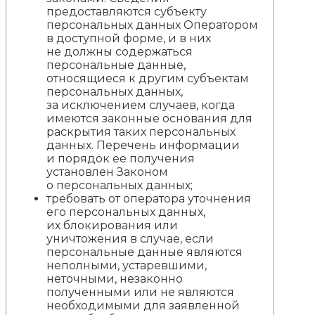
предоставляются субъекту
персональных данных Оператором
в доступной форме, и в них
не должны содержаться
персональные данные,
относящиеся к другим субъектам
персональных данных,
за исключением случаев, когда
имеются законные основания для
раскрытия таких персональных
данных. Перечень информации
и порядок ее получения
установлен Законом
о персональных данных;
требовать от оператора уточнения
его персональных данных,
их блокирования или
уничтожения в случае, если
персональные данные являются
неполными, устаревшими,
неточными, незаконно
полученными или не являются
необходимыми для заявленной