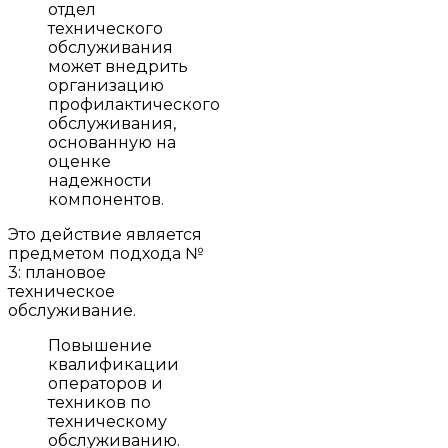
отдел
технического
обслуживания
может внедрить
организацию
профилактического
обслуживания,
основанную на
оценке
надежности
компонентов.
Это действие является
предметом подхода №
3: плановое
техническое
обслуживание.
Повышение
квалификации
операторов и
техников по
техническому
обслуживанию.