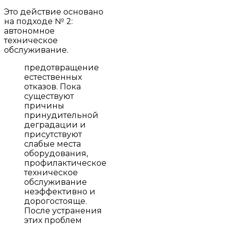
Это действие основано
на подходе № 2:
автономное
техническое
обслуживание.
предотвращение
естественных
отказов. Пока
существуют
причины
принудительной
деградации и
присутствуют
слабые места
оборудования,
профилактическое
техническое
обслуживание
неэффективно и
дорогостояще.
После устранения
этих проблем