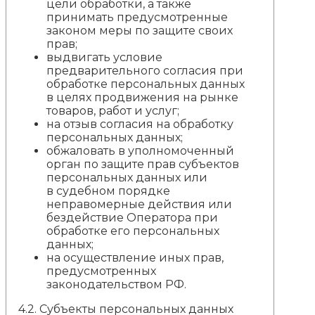
цели обработки, а также
принимать предусмотренные
законом меры по защите своих
прав;
выдвигать условие
предварительного согласия при
обработке персональных данных
в целях продвижения на рынке
товаров, работ и услуг;
на отзыв согласия на обработку
персональных данных;
обжаловать в уполномоченный
орган по защите прав субъектов
персональных данных или
в судебном порядке
неправомерные действия или
бездействие Оператора при
обработке его персональных
данных;
на осуществление иных прав,
предусмотренных
законодательством РФ.
4.2. Субъекты персональных данных