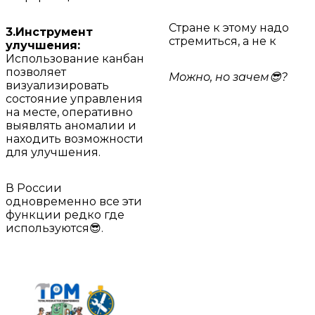
Стране к этому надо
3.Инструмент
стремиться, а не к
улучшения:
Использование канбан
позволяет
Можно, но зачем😎?
визуализировать
состояние управления
на месте, оперативно
выявлять аномалии и
находить возможности
для улучшения.
В России
одновременно все эти
функции редко где
используются😎.