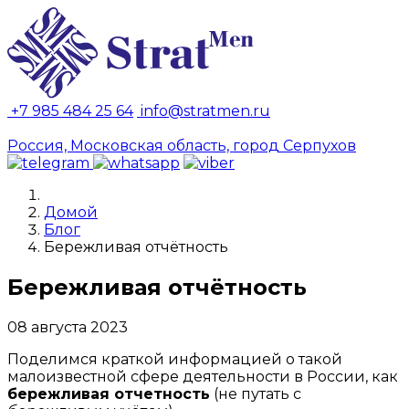
+7 985 484 25 64
info@stratmen.ru
Россия, Московская область, город Серпухов
Домой
Блог
Бережливая отчётность
Бережливая отчётность
08 августа 2023
Поделимся краткой информацией о такой
малоизвестной сфере деятельности в России, как
бережливая отчетность
(не путать с