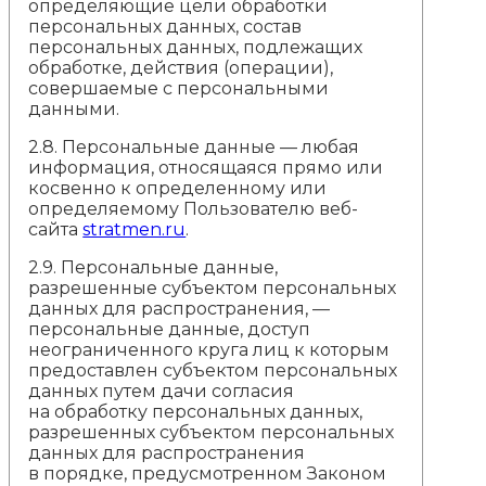
определяющие цели обработки
персональных данных, состав
персональных данных, подлежащих
обработке, действия (операции),
совершаемые с персональными
данными.
2.8. Персональные данные — любая
информация, относящаяся прямо или
косвенно к определенному или
определяемому Пользователю веб-
сайта
stratmen.ru
.
2.9. Персональные данные,
разрешенные субъектом персональных
данных для распространения, —
персональные данные, доступ
неограниченного круга лиц к которым
предоставлен субъектом персональных
данных путем дачи согласия
на обработку персональных данных,
разрешенных субъектом персональных
данных для распространения
в порядке, предусмотренном Законом