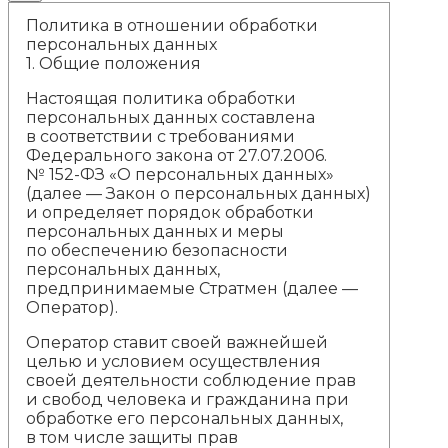
Политика в отношении обработки
персональных данных
1.
Общие положения
Настоящая политика обработки
персональных данных составлена
в соответствии с требованиями
Федерального закона от 27.07.2006.
№ 152-ФЗ «О персональных данных»
(далее — Закон о персональных данных)
и определяет порядок обработки
персональных данных и меры
по обеспечению безопасности
персональных данных,
предпринимаемые Стратмен (далее —
Оператор).
Оператор ставит своей важнейшей
целью и условием осуществления
своей деятельности соблюдение прав
и свобод человека и гражданина при
обработке его персональных данных,
в том числе защиты прав