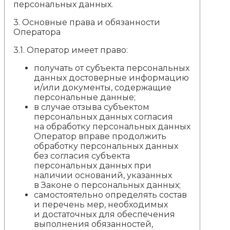
персональных данных.
3.
Основные права и обязанности
Оператора
3.1. Оператор имеет право:
получать от субъекта персональных
данных достоверные информацию
и/или документы, содержащие
персональные данные;
в случае отзыва субъектом
персональных данных согласия
на обработку персональных данных
Оператор вправе продолжить
обработку персональных данных
без согласия субъекта
персональных данных при
наличии оснований, указанных
в Законе о персональных данных;
самостоятельно определять состав
и перечень мер, необходимых
и достаточных для обеспечения
выполнения обязанностей,