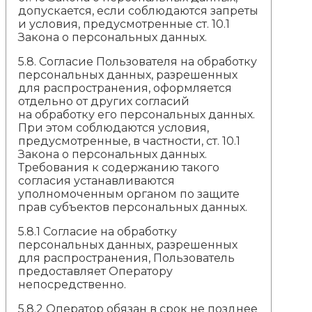
допускается, если соблюдаются запреты
и условия, предусмотренные ст. 10.1
Закона о персональных данных.
5.8. Согласие Пользователя на обработку
персональных данных, разрешенных
для распространения, оформляется
отдельно от других согласий
на обработку его персональных данных.
При этом соблюдаются условия,
предусмотренные, в частности, ст. 10.1
Закона о персональных данных.
Требования к содержанию такого
согласия устанавливаются
уполномоченным органом по защите
прав субъектов персональных данных.
5.8.1 Согласие на обработку
персональных данных, разрешенных
для распространения, Пользователь
предоставляет Оператору
непосредственно.
5.8.2 Оператор обязан в срок не позднее