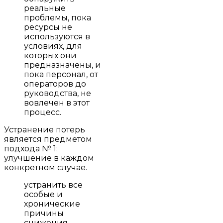
реальные
проблемы, пока
ресурсы не
используются в
условиях, для
которых они
предназначены, и
пока персонал, от
операторов до
руководства, не
вовлечен в этот
процесс.
Устранение потерь
является предметом
подхода № 1:
улучшение в каждом
конкретном случае.
устранить все
особые и
хронические
причины
снижения