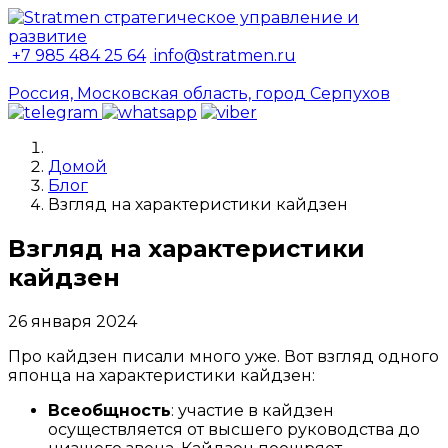
+7 985 484 25 64
info@stratmen.ru
Россия, Московская область, город Серпухов
Домой
Блог
Взгляд на характеристики кайдзен
Взгляд на характеристики
кайдзен
26 января 2024
Про кайдзен писали много уже. Вот взгляд одного
японца на характеристики кайдзен:
Всеобщность
: участие в кайдзен
осуществляется от высшего руководства до