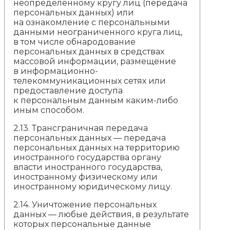
неопределенному кругу лиц (передача
персональных данных) или
на ознакомление с персональными
данными неограниченного круга лиц,
в том числе обнародование
персональных данных в средствах
массовой информации, размещение
в информационно-
телекоммуникационных сетях или
предоставление доступа
к персональным данным каким-либо
иным способом.
2.13. Трансграничная передача
персональных данных — передача
персональных данных на территорию
иностранного государства органу
власти иностранного государства,
иностранному физическому или
иностранному юридическому лицу.
2.14. Уничтожение персональных
данных — любые действия, в результате
которых персональные данные