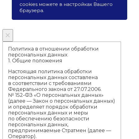
cookies можете в настройках Вашего
браузера.
×
Политика в отношении обработки
персональных данных
1.
Общие положения
Настоящая политика обработки
персональных данных составлена
в соответствии с требованиями
Федерального закона от 27.07.2006.
№ 152-ФЗ «О персональных данных»
(далее — Закон о персональных данных)
и определяет порядок обработки
персональных данных и меры
по обеспечению безопасности
персональных данных,
предпринимаемые Стратмен (далее —
Оператор).