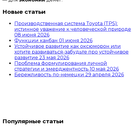
Новые статьи
Производственная система Toyota (TPS):
истинное уважение к человеческой природе
08 июня 2026
Функции канбан
01 июня 2026
Устойчивое развитие как оксюморон или
хотите развиваться-забудьте про устойчивое
развитие
23 мая 2026
Проблема формулирования личной
стратегии и эмерджентность
10 мая 2026
Бережливость по-немецки
29 апреля 2026
Популярные статьи