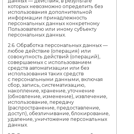
данных — действия, в результате
которых невозможно определить без
использования дополнительной
информации принадлежность
персональных данных конкретному
Пользователю или иному субъекту
персональных данных.
2.6. Обработка персональных данных —
любое действие (операция) или
совокупность действий (операций),
совершаемых с использованием
средств автоматизации или без
использования таких средств
с персональными данными, включая
сбор, запись, систематизацию,
накопление, хранение, уточнение
(обновление, изменение), извлечение,
использование, передачу
(распространение, предоставление,
доступ), обезличивание, блокирование,
удаление, уничтожение персональных
данных.