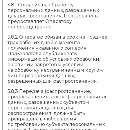
5.8.1 Согласие на обработку
персональных данных, разрешенных
для распространения, Пользователь
предоставляет Оператору
непосредственно.
5.8.2 Оператор обязан в срок не позднее
трех рабочих дней с момента
получения указанного согласия
Пользователя опубликовать
информацию об условиях обработки,
о наличии запретов и условий
на обработку неограниченным кругом
лиц персональных данных,
разрешенных для распространения.
5.8.3 Передача (распространение,
предоставление, доступ) персональных
данных, разрешенных субъектом
персональных данных для
распространения, должна быть
прекращена в любое время
по требованию субъекта персональных
данных. Данное требование должно