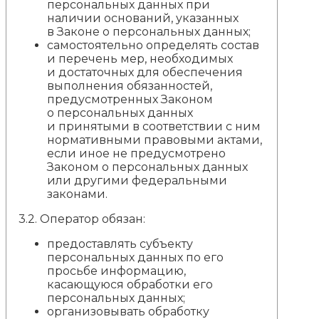
персональных данных при
наличии оснований, указанных
в Законе о персональных данных;
самостоятельно определять состав
и перечень мер, необходимых
и достаточных для обеспечения
выполнения обязанностей,
предусмотренных Законом
о персональных данных
и принятыми в соответствии с ним
нормативными правовыми актами,
если иное не предусмотрено
Законом о персональных данных
или другими федеральными
законами.
3.2. Оператор обязан:
предоставлять субъекту
персональных данных по его
просьбе информацию,
касающуюся обработки его
персональных данных;
организовывать обработку