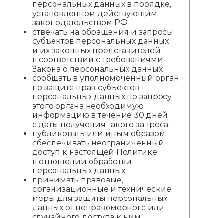
персональных данных в порядке,
установленном действующим
законодательством РФ;
отвечать на обращения и запросы
субъектов персональных данных
и их законных представителей
в соответствии с требованиями
Закона о персональных данных;
сообщать в уполномоченный орган
по защите прав субъектов
персональных данных по запросу
этого органа необходимую
информацию в течение 30 дней
с даты получения такого запроса;
публиковать или иным образом
обеспечивать неограниченный
доступ к настоящей Политике
в отношении обработки
персональных данных;
принимать правовые,
организационные и технические
меры для защиты персональных
данных от неправомерного или
случайного доступа к ним,