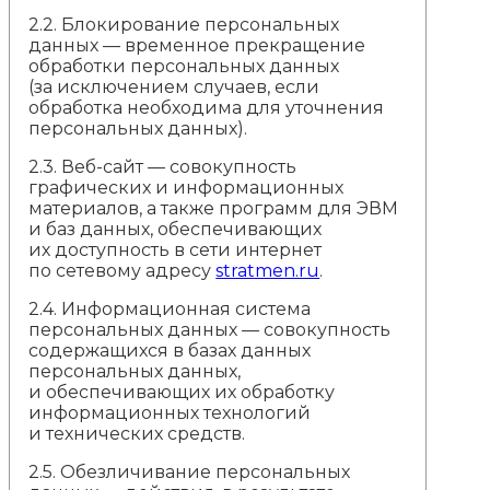
2.2. Блокирование персональных
данных — временное прекращение
обработки персональных данных
(за исключением случаев, если
обработка необходима для уточнения
персональных данных).
2.3. Веб-сайт — совокупность
графических и информационных
материалов, а также программ для ЭВМ
и баз данных, обеспечивающих
их доступность в сети интернет
по сетевому адресу
stratmen.ru
.
2.4. Информационная система
персональных данных — совокупность
содержащихся в базах данных
персональных данных,
и обеспечивающих их обработку
информационных технологий
и технических средств.
2.5. Обезличивание персональных