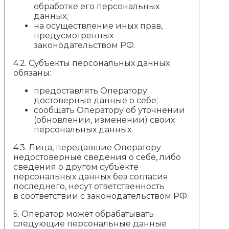
обработке его персональных
данных;
на осуществление иных прав,
предусмотренных
законодательством РФ.
4.2. Субъекты персональных данных
обязаны:
предоставлять Оператору
достоверные данные о себе;
сообщать Оператору об уточнении
(обновлении, изменении) своих
персональных данных.
4.3. Лица, передавшие Оператору
недостоверные сведения о себе, либо
сведения о другом субъекте
персональных данных без согласия
последнего, несут ответственность
в соответствии с законодательством РФ.
5.
Оператор может обрабатывать
следующие персональные данные