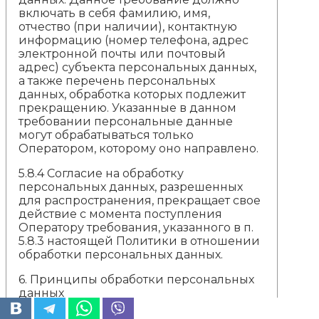
включать в себя фамилию, имя,
отчество (при наличии), контактную
информацию (номер телефона, адрес
электронной почты или почтовый
адрес) субъекта персональных данных,
а также перечень персональных
данных, обработка которых подлежит
прекращению. Указанные в данном
требовании персональные данные
могут обрабатываться только
Оператором, которому оно направлено.
5.8.4 Согласие на обработку
персональных данных, разрешенных
для распространения, прекращает свое
действие с момента поступления
Оператору требования, указанного в п.
5.8.3 настоящей Политики в отношении
обработки персональных данных.
6.
Принципы обработки персональных
данных
6.1. Обработка персональных данных