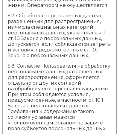
жизни, Оператором не осуществляется.
5.7. Обработка персональных данных,
разрешенных для распространения,
из числа специальных категорий
персональных данных, указанных в ч. 1
ст. 10 Закона о персональных данных,
допускается, если соблюдаются запреты
и условия, предусмотренные ст. 10.1
Закона о персональных данных.
5.8. Согласие Пользователя на обработку
персональных данных, разрешенных
для распространения, оформляется
отдельно от других согласий
на обработку его персональных данных.
При этом соблюдаются условия,
предусмотренные, в частности, ст. 10.1
Закона о персональных данных.
Требования к содержанию такого
согласия устанавливаются
уполномоченным органом по защите
прав субъектов персональных данных.