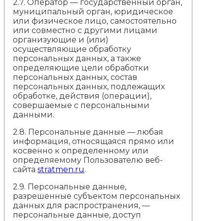
2.7. Оператор — государственный орган,
муниципальный орган, юридическое
или физическое лицо, самостоятельно
или совместно с другими лицами
организующие и (или)
осуществляющие обработку
персональных данных, а также
определяющие цели обработки
персональных данных, состав
персональных данных, подлежащих
обработке, действия (операции),
совершаемые с персональными
данными.
2.8. Персональные данные — любая
информация, относящаяся прямо или
косвенно к определенному или
определяемому Пользователю веб-
сайта
stratmen.ru
.
2.9. Персональные данные,
разрешенные субъектом персональных
данных для распространения, —
персональные данные, доступ