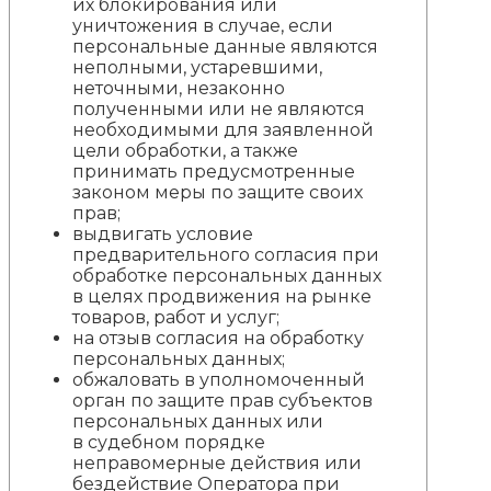
их блокирования или
уничтожения в случае, если
персональные данные являются
неполными, устаревшими,
неточными, незаконно
полученными или не являются
необходимыми для заявленной
цели обработки, а также
принимать предусмотренные
законом меры по защите своих
прав;
выдвигать условие
предварительного согласия при
обработке персональных данных
в целях продвижения на рынке
товаров, работ и услуг;
на отзыв согласия на обработку
персональных данных;
обжаловать в уполномоченный
орган по защите прав субъектов
персональных данных или
в судебном порядке
неправомерные действия или
бездействие Оператора при