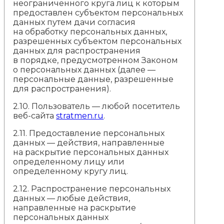
неограниченного круга лиц к которым
предоставлен субъектом персональных
данных путем дачи согласия
на обработку персональных данных,
разрешенных субъектом персональных
данных для распространения
в порядке, предусмотренном Законом
о персональных данных (далее —
персональные данные, разрешенные
для распространения).
2.10. Пользователь — любой посетитель
веб-сайта
stratmen.ru
.
2.11. Предоставление персональных
данных — действия, направленные
на раскрытие персональных данных
определенному лицу или
определенному кругу лиц.
2.12. Распространение персональных
данных — любые действия,
направленные на раскрытие
персональных данных