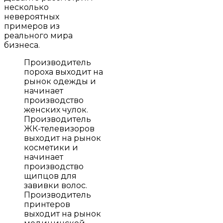
несколько
невероятных
примеров из
реального мира
бизнеса.
Производитель
пороха выходит на
рынок одежды и
начинает
производство
женских чулок.
Производитель
ЖК-телевизоров
выходит на рынок
косметики и
начинает
производство
щипцов для
завивки волос.
Производитель
принтеров
выходит на рынок