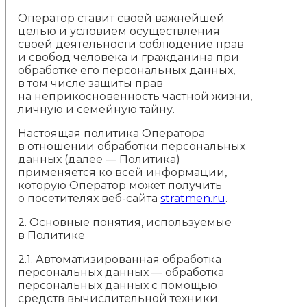
Оператор ставит своей важнейшей
целью и условием осуществления
своей деятельности соблюдение прав
и свобод человека и гражданина при
обработке его персональных данных,
в том числе защиты прав
на неприкосновенность частной жизни,
личную и семейную тайну.
Настоящая политика Оператора
в отношении обработки персональных
данных (далее — Политика)
применяется ко всей информации,
которую Оператор может получить
о посетителях веб-сайта
stratmen.ru
.
2.
Основные понятия, используемые
в Политике
2.1. Автоматизированная обработка
персональных данных — обработка
персональных данных с помощью
средств вычислительной техники.