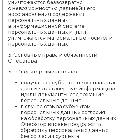
уничтожаются безвозвратно
с невозможностью дальнейшего
восстановления содержания
персональных данных
в информационной системе
персональных данных и (или)
уничтожаются материальные носители
персональных данных.
3.
Основные права и обязанности
Оператора
3.1. Оператор имеет право:
получать от субъекта персональных
данных достоверные информацию
и/или документы, содержащие
персональные данные;
в случае отзыва субъектом
персональных данных согласия
на обработку персональных данных
Оператор вправе продолжить
обработку персональных данных
без согласия субъекта